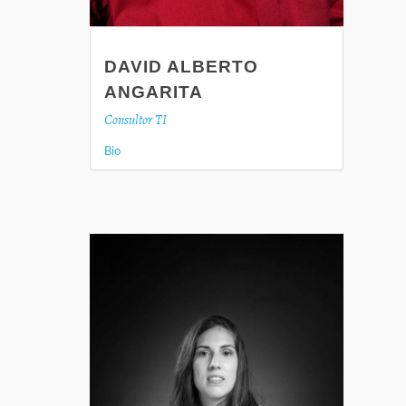
DAVID ALBERTO
ANGARITA
Consultor TI
Bio