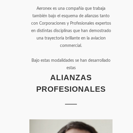
Aeronex es una compañía que trabaja
también bajo el esquema de alianzas tanto
con Corporaciones y Profesionales expertos
en distintas disciplinas que han demostrado
una trayectoria brillante en la aviacion
commercial.
Bajo estas modalidades se han desarrollado
estas
ALIANZAS
PROFESIONALES