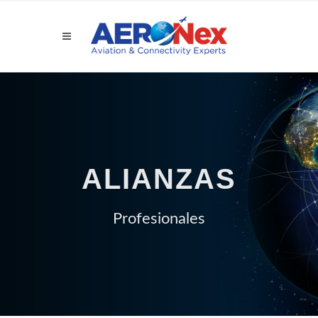
ALIANZAS
Profesionales