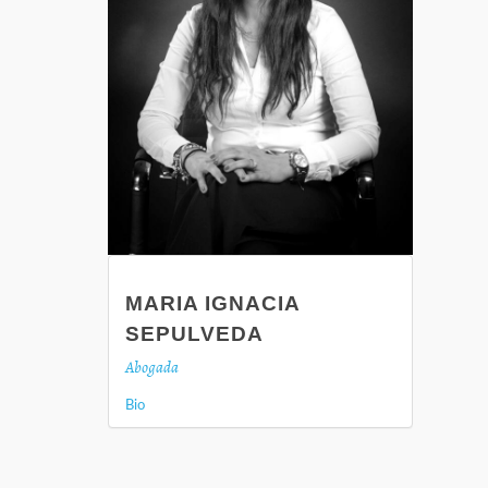
MARIA IGNACIA
SEPULVEDA
Abogada
Bio