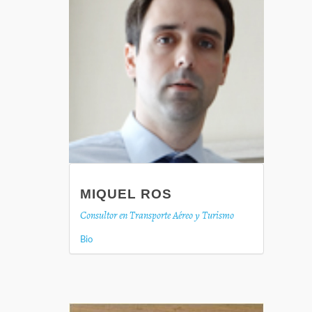
MIQUEL ROS
Consultor en Transporte Aéreo y Turismo
Bio