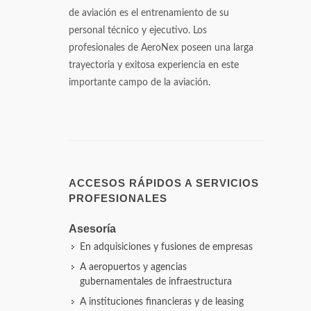
de aviación es el entrenamiento de su
personal técnico y ejecutivo. Los
profesionales de AeroNex poseen una larga
trayectoria y exitosa experiencia en este
importante campo de la aviación.
ACCESOS RÁPIDOS A SERVICIOS
PROFESIONALES
Asesoría
En adquisiciones y fusiones de empresas
A aeropuertos y agencias
gubernamentales de infraestructura
A instituciones financieras y de leasing