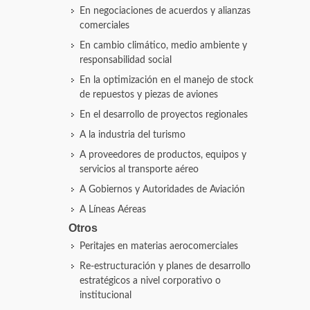
En negociaciones de acuerdos y alianzas
comerciales
En cambio climático, medio ambiente y
responsabilidad social
En la optimización en el manejo de stock
de repuestos y piezas de aviones
En el desarrollo de proyectos regionales
A la industria del turismo
A proveedores de productos, equipos y
servicios al transporte aéreo
A Gobiernos y Autoridades de Aviación
A Líneas Aéreas
Otros
Peritajes en materias aerocomerciales
Re-estructuración y planes de desarrollo
estratégicos a nivel corporativo o
institucional