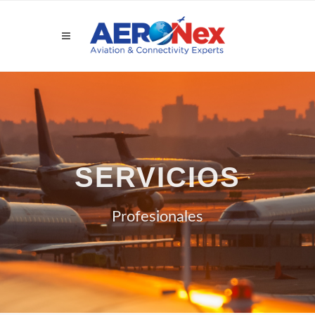
SERVICIOS
Profesionales